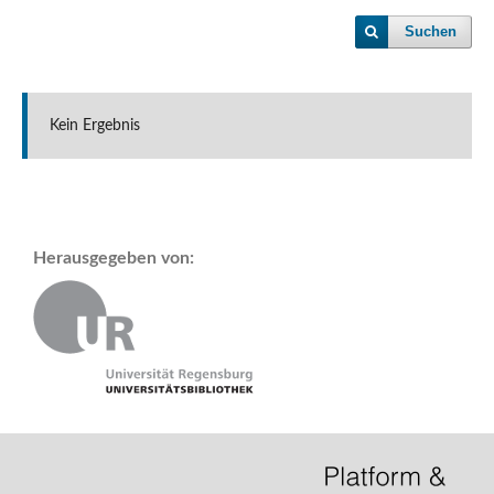
Suchen
Kein Ergebnis
Herausgegeben von: